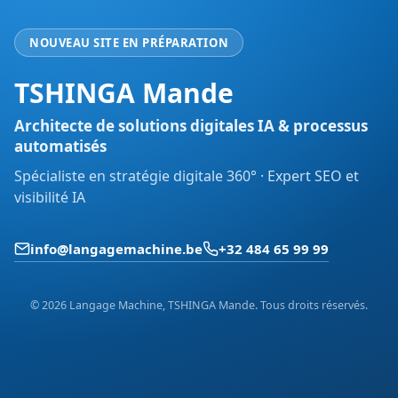
NOUVEAU SITE EN PRÉPARATION
TSHINGA Mande
Architecte de solutions digitales IA & processus
automatisés
Spécialiste en stratégie digitale 360° · Expert SEO et
visibilité IA
info@langagemachine.be
+32 484 65 99 99
© 2026 Langage Machine, TSHINGA Mande. Tous droits réservés.